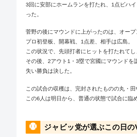
3回に安部にホームランを打たれ、1点ビハ
った。
菅野の後にマウンドに上がったのは、オープ
プロ初登板、開幕戦、1点差、相手は広島。
この状況で、先頭打者にヒットを打たれてし
その後、2アウト1・3塁で宮國にマウンドを
失い勝負は決した。
この試合の収穫は、完封されたものの丸・田
この6人は明日から、普通の状態で試合に臨
ジャビッ党が選ぶこの日の