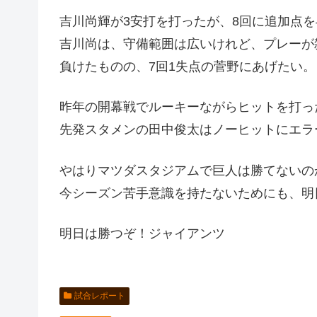
吉川尚輝が3安打を打ったが、8回に追加点
吉川尚は、守備範囲は広いけれど、プレーが
負けたものの、7回1失点の菅野にあげたい。
昨年の開幕戦でルーキーながらヒットを打っ
先発スタメンの田中俊太はノーヒットにエラ
やはりマツダスタジアムで巨人は勝てないの
今シーズン苦手意識を持たないためにも、明
明日は勝つぞ！ジャイアンツ
試合レポート