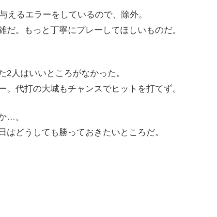
を与えるエラーをしているので、除外。
雑だ。もっと丁寧にプレーしてほしいものだ。
た2人はいいところがなかった。
ー。代打の大城もチャンスでヒットを打てず。
か…。
日はどうしても勝っておきたいところだ。