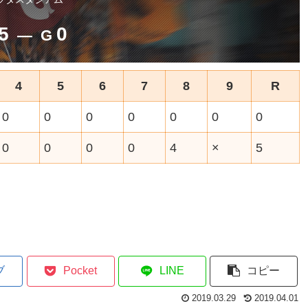
5
0
― G
4
5
6
7
8
9
R
0
0
0
0
0
0
0
0
0
0
0
4
×
5
ブ
Pocket
LINE
コピー
2019.03.29
2019.04.01