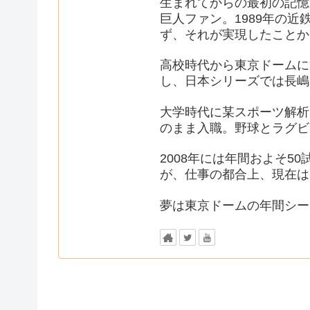
生まれてからの最初の記憶
巨人ファン。1989年の
ず、それが実現したことか
高校時代から東京ドームに
し、日本シリーズでは長嶋
大学時代に某スポーツ解析
のまま入職。野球とラグビ
2008年には年間およそ
が、仕事の都合上、現在は
夢は東京ドームの年間シー