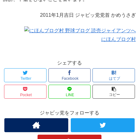
2011年1月吉日 ジャビッ党党首 かめうさぎ
にほんブログ村
シェアする
Twitter
Facebook
はてブ
コピー
Pocket
LINE
ジャビッ党をフォローする