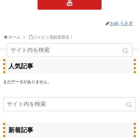
かめ うさぎ
ホーム
ジャビッ党結党宣言！
人気記事
まだデータがありません。
新着記事