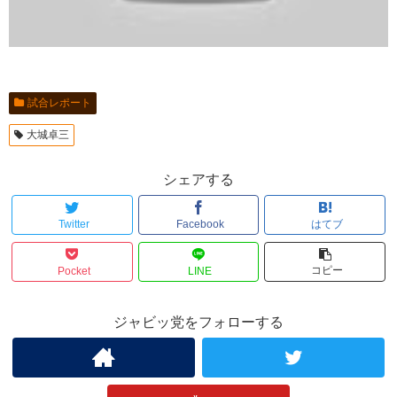
試合レポート
大城卓三
シェアする
Twitter
Facebook
はてブ
コピー
Pocket
LINE
ジャビッ党をフォローする