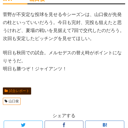
菅野が不安定な投球を見せる今シーズンは、山口俊が先発
の柱といっていいだろう。今日も完封、完投も狙えたと思
うけれど、夏場の戦いを見据えて7回で交代したのだろう。
次回も安定したピッチングを見せてほしい。
明日も秋田での試合。メルセデスの替え時がポイントにな
りそうだ。
明日も勝つぞ！ジャイアンツ！
試合レポート
山口俊
シェアする