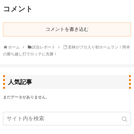
コメント
コメントを書き込む
ホーム
試合レポート
若林がプロ入り初ホームラン！岡本
の勝ち越し打でロッテに先勝！
人気記事
まだデータがありません。