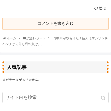
返信
コメントを書き込む
ホーム
試合レポート
中川がやられた！巨人はマシソンを
ベンチから外し逆転負け。。。
人気記事
まだデータがありません。