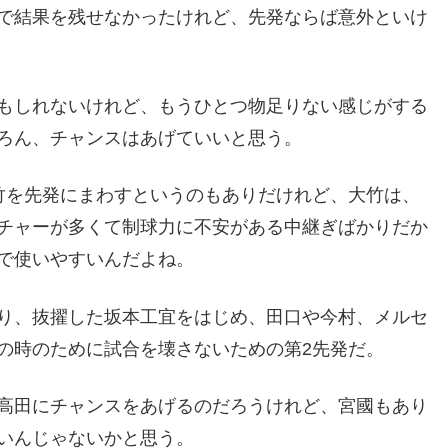
で結果を残せなかったけれど、先発ならば意外といけ
もしれないけれど、もうひとつ物足りない感じがする
ろん、チャンスはあげていいと思う。
竹を先発にまわすというのもありだけれど、大竹は、
チャーが多くて制球力に不安がある中継ぎばかりだか
で使いやすいんだよね。
り、抜擢した坂本工宜をはじめ、田口や今村、メルセ
の時のために試合を壊さないための第2先発だ。
高田にチャンスをあげるのだろうけれど、宮國もあり
いんじゃないかと思う。