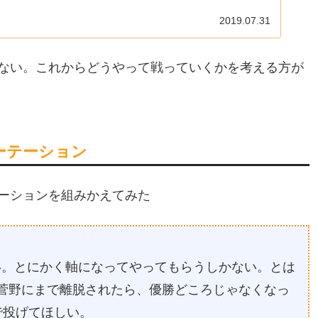
2019.07.31
ない。これからどうやって戦っていくかを考える方が
ーテーション
ーションを組みかえてみた
い。とにかく軸になってやってもらうしかない。とは
菅野にまで離脱されたら、優勝どころじゃなくなっ
で投げてほしい。