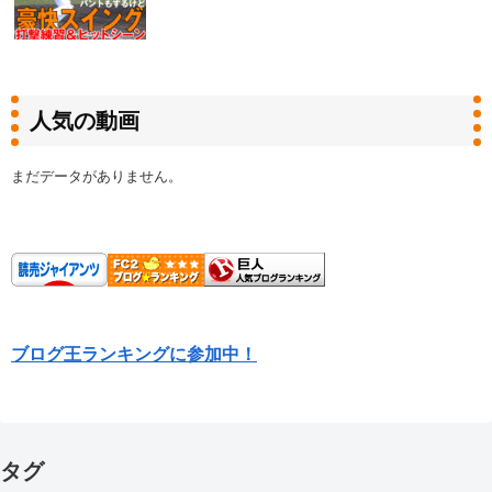
人気の動画
まだデータがありません。
ブログ王ランキングに参加中！
タグ