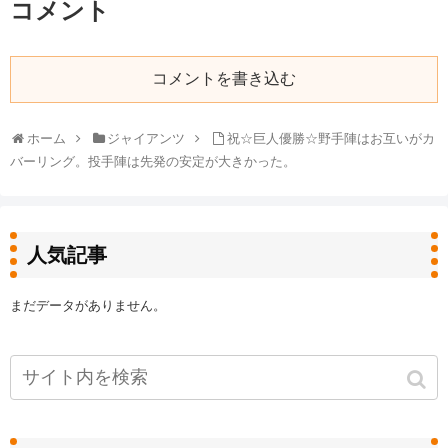
コメント
コメントを書き込む
ホーム
ジャイアンツ
祝☆巨人優勝☆野手陣はお互いがカ
バーリング。投手陣は先発の安定が大きかった。
人気記事
まだデータがありません。