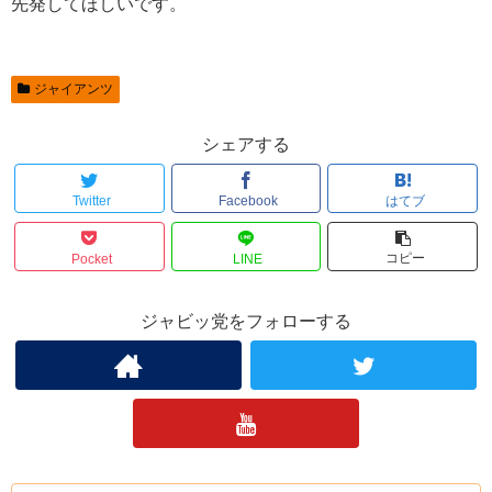
先発してほしいです。
ジャイアンツ
シェアする
Twitter
Facebook
はてブ
コピー
Pocket
LINE
ジャビッ党をフォローする