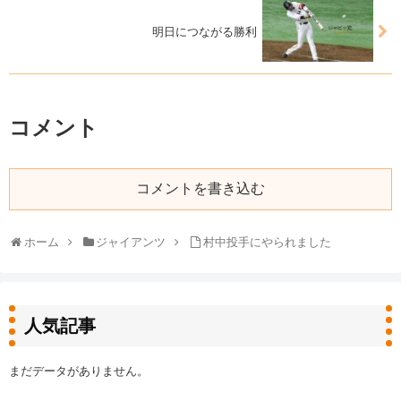
明日につながる勝利
コメント
コメントを書き込む
ホーム
ジャイアンツ
村中投手にやられました
人気記事
まだデータがありません。