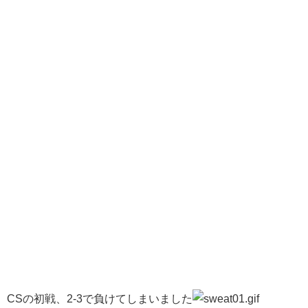
CSの初戦、2-3で負けてしまいました