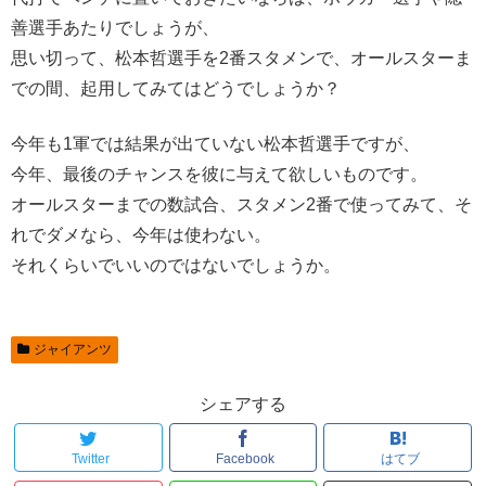
善選手あたりでしょうが、
思い切って、松本哲選手を2番スタメンで、オールスターま
での間、起用してみてはどうでしょうか？
今年も1軍では結果が出ていない松本哲選手ですが、
今年、最後のチャンスを彼に与えて欲しいものです。
オールスターまでの数試合、スタメン2番で使ってみて、そ
れでダメなら、今年は使わない。
それくらいでいいのではないでしょうか。
ジャイアンツ
シェアする
Twitter
Facebook
はてブ