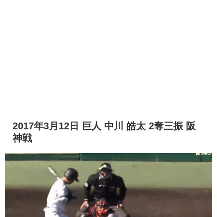
2017年3月12日 巨人 中川 皓太 2奪三振 阪
神戦