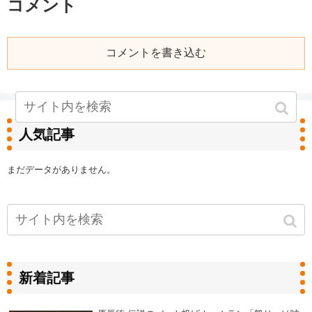
コメント
コメントを書き込む
人気記事
まだデータがありません。
新着記事