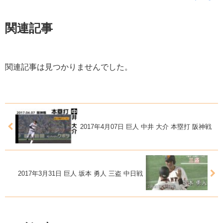
関連記事
関連記事は見つかりませんでした。
2017年4月07日 巨人 中井 大介 本塁打 阪神戦
2017年3月31日 巨人 坂本 勇人 三盗 中日戦