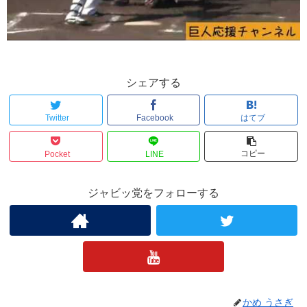
シェアする
Twitter
Facebook
はてブ
コピー
Pocket
LINE
ジャビッ党をフォローする
かめ うさぎ