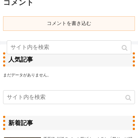
コメント
コメントを書き込む
人気記事
まだデータがありません。
新着記事