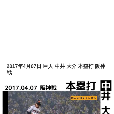
2017年4月07日 巨人 中井 大介 本塁打 阪神
戦