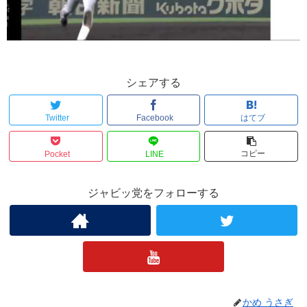
シェアする
Twitter
Facebook
はてブ
コピー
Pocket
LINE
ジャビッ党をフォローする
かめ うさぎ