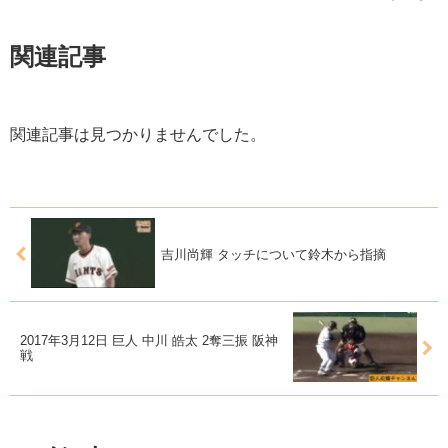
関連記事
関連記事は見つかりませんでした。
吉川尚輝 タッチについて鈴木から指摘
2017年3月12日 巨人 中川 皓太 2奪三振 阪神
戦