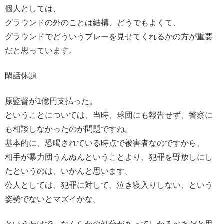
個人としては、
グラウンドの外のことは結構、どうでもよくて、
グラウンドでどういうプレーを見せてくれるかの方が重要
だと思っています。
閑話休題
原監督が1億円支払った。
ということについては、当時、球団にも報告せず、警察に
も相談しなかったのが問題ですね。
基本的に、恐喝されている時点で被害者なのですから、
相手が暴力団うんぬんということより、犯罪を野放しにし
たというのは、いかんと思います。
公人としては、犯罪に対して、泣き寝入りしない、という
姿勢でないとマズイかな。