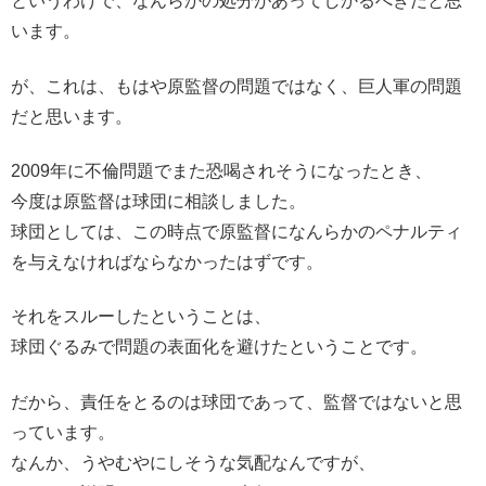
というわけで、なんらかの処分があってしかるべきだと思
います。
が、これは、もはや原監督の問題ではなく、巨人軍の問題
だと思います。
2009年に不倫問題でまた恐喝されそうになったとき、
今度は原監督は球団に相談しました。
球団としては、この時点で原監督になんらかのペナルティ
を与えなければならなかったはずです。
それをスルーしたということは、
球団ぐるみで問題の表面化を避けたということです。
だから、責任をとるのは球団であって、監督ではないと思
っています。
なんか、うやむやにしそうな気配なんですが、