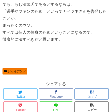
でも、もし清武氏であるとするならば、
「選手やファンのため」といってナベツネさんを告発した
ことが、
まったくのウソ。
すべては個人の保身のためということになるので、
徹底的に潰すべきだと思います。
ジャイアンツ
シェアする
Twitter
Facebook
はてブ
コピー
Pocket
LINE