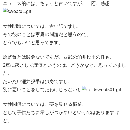
ニュース的には、ちょっと古いですが、一応、感想
女性問題については、古い話ですし、
その後のことは家庭の問題だと思うので、
どうでもいいと思ってます。
原監督とは関係ないですが、西武の涌井投手の件も、
2軍に落として謹慎というのは、どうかなと、思っていまし
た。
だいたい涌井投手は独身ですし、
別に悪いことをしてたわけじゃないし
女性関係については、夢を見せる職業、
として子供たちに示しがつかないというのはありますけ
ど、