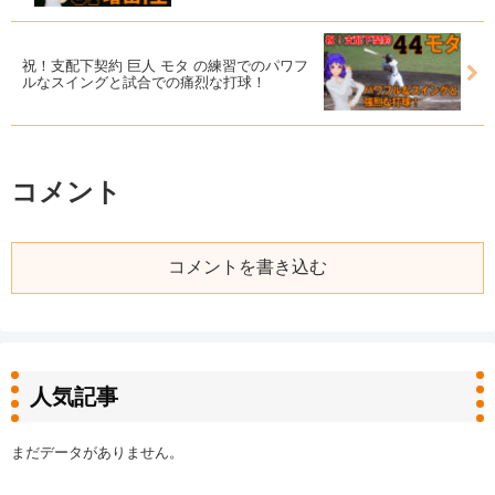
祝！支配下契約 巨人 モタ の練習でのパワフ
ルなスイングと試合での痛烈な打球！
コメント
コメントを書き込む
人気記事
まだデータがありません。