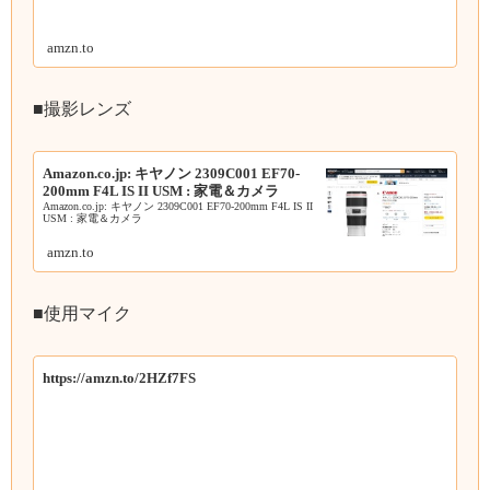
amzn.to
■撮影レンズ
Amazon.co.jp: キヤノン 2309C001 EF70-
200mm F4L IS II USM : 家電＆カメラ
Amazon.co.jp: キヤノン 2309C001 EF70-200mm F4L IS II
USM : 家電＆カメラ
amzn.to
■使用マイク
https://amzn.to/2HZf7FS