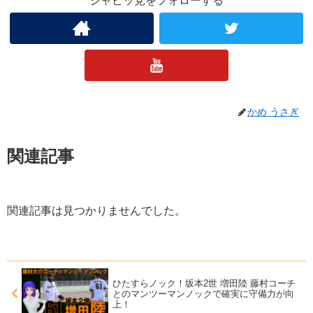
ジャビッ党をフォローする
かめ うさぎ
関連記事
関連記事は見つかりませんでした。
ひたすらノック！坂本2世 増田陸 藤村コーチ
とのマンツーマンノックで確実に守備力が向
上！