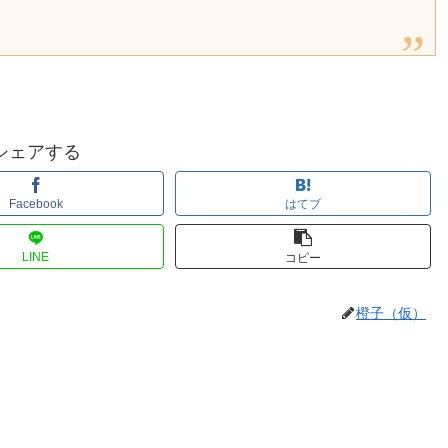
シェアする
Facebook
はてブ
LINE
コピー
橙子（仮）