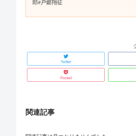
郎#戸郷翔征
Twitter
Pocket
関連記事