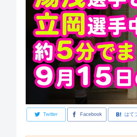
Twitter
Facebook
はて