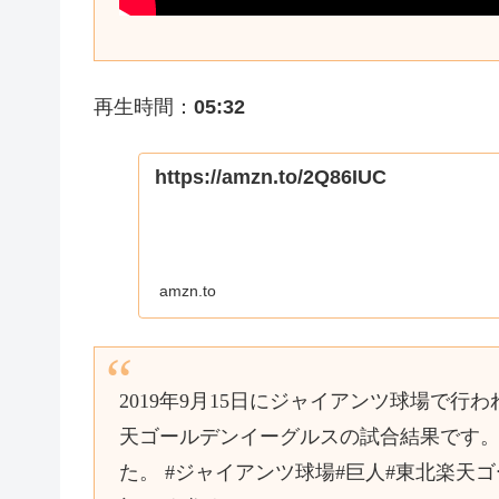
再生時間：
05:32
https://amzn.to/2Q86IUC
amzn.to
2019年9月15日にジャイアンツ球場で
天ゴールデンイーグルスの試合結果です。
た。 #ジャイアンツ球場#巨人#東北楽天