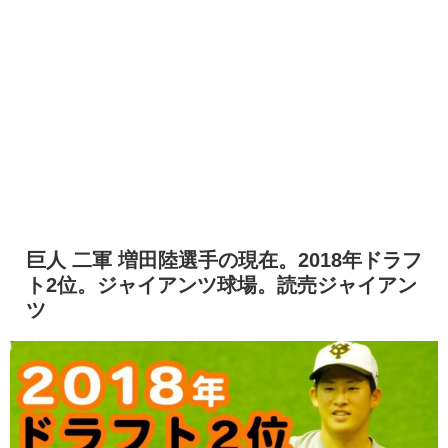
巨人 二軍 増田陸選手の現在。2018年ドラフ
ト2位。ジャイアンツ球場。読売ジャイアン
ツ