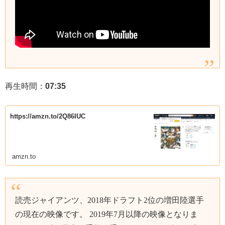
再生時間：
07:35
https://amzn.to/2Q86IUC
amzn.to
読売ジャイアンツ、2018年ドラフト2位の増田陸選手
の現在の映像です。 2019年7月以降の映像となりま