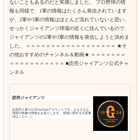
ないこともあるのだと実感しました。 プロ野球の情
報も同様で、1軍の情報はたくさん発信されています
が、2軍や3軍の情報はほとんど流れていないと思い、
せっかくジャイアンツ球場の近くに住んでいるので、
ジャイアンツの2軍や3軍の情報を発信しようと決めま
した。 ＝＝＝＝＝＝＝＝＝＝＝＝＝＝＝＝＝＝ ★そ
の他おすすめのチャンネル＆動画★ ＝＝＝＝＝＝＝
＝＝＝＝＝＝＝＝＝＝＝ ■読売ジャイアンツ公式チャ
ンネル
読売ジャイアンツ
読売巨人軍の公式YouTubeアカウントです。さまざまな
球団の映像や情報をお送りします。 投稿に関する注意事
項はこちら（）