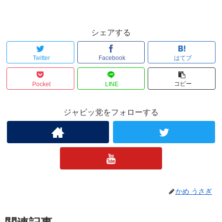
シェアする
Twitter
Facebook
はてブ
コピー
Pocket
LINE
ジャビッ党をフォローする
かめ うさぎ