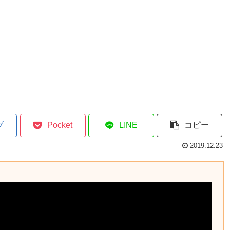
ブ
Pocket
LINE
コピー
2019.12.23