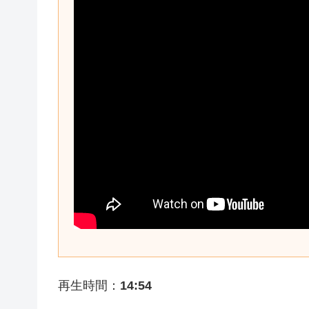
再生時間：
14:54