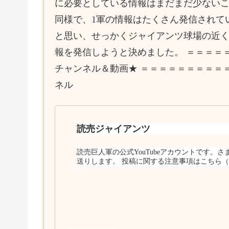
に必要としている情報はまだまだ少ないこ
同様で、1軍の情報はたくさん発信されて
と思い、せっかくジャイアンツ球場の近く
報を発信しようと決めました。 ＝＝＝＝
チャンネル＆動画★ ＝＝＝＝＝＝＝＝＝
ネル
読売ジャイアンツ
読売巨人軍の公式YouTubeアカウントです。
送りします。 投稿に関する注意事項はこちら