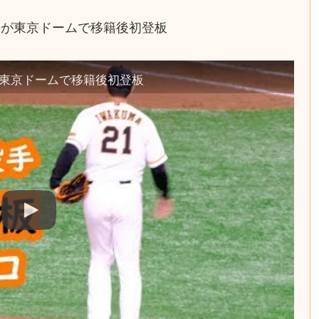
手が東京ドームで移籍後初登板
東京ドームで移籍後初登板