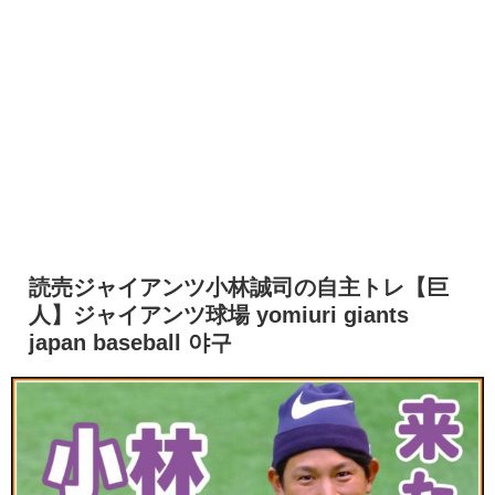
読売ジャイアンツ小林誠司の自主トレ【巨
人】ジャイアンツ球場 yomiuri giants
japan baseball 야구