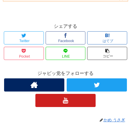
シェアする
Twitter
Facebook
はてブ
コピー
Pocket
LINE
ジャビッ党をフォローする
かめ うさぎ