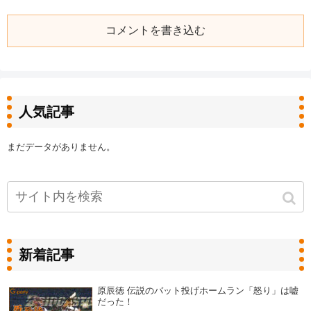
コメントを書き込む
人気記事
まだデータがありません。
新着記事
原辰徳 伝説のバット投げホームラン「怒り」は嘘
だった！