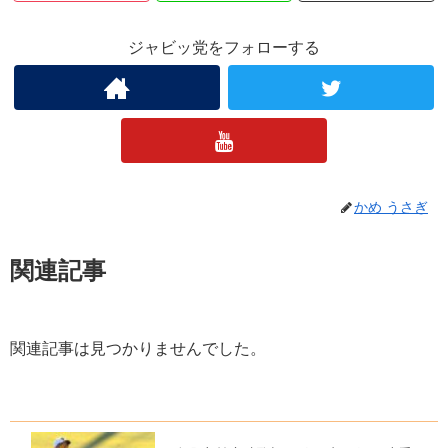
ジャビッ党をフォローする
かめ うさぎ
関連記事
関連記事は見つかりませんでした。