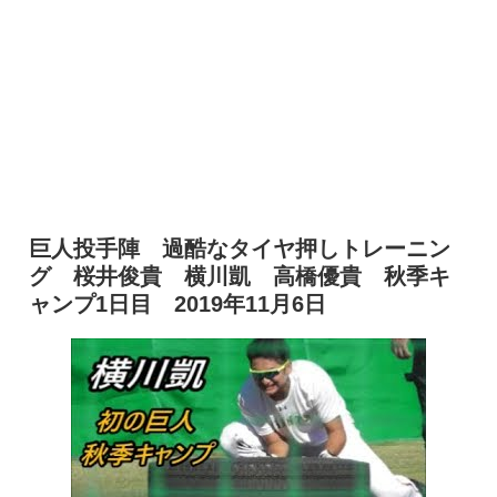
巨人投手陣 過酷なタイヤ押しトレーニン
グ 桜井俊貴 横川凱 高橋優貴 秋季キ
ャンプ1日目 2019年11月6日