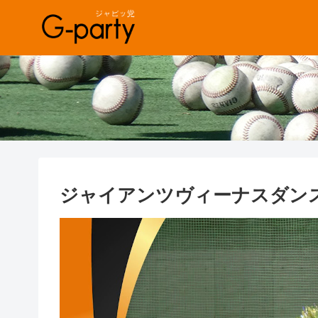
ジャイアンツヴィーナスダンス