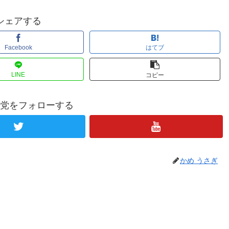
シェアする
Facebook
はてブ
LINE
コピー
党をフォローする
かめ うさぎ