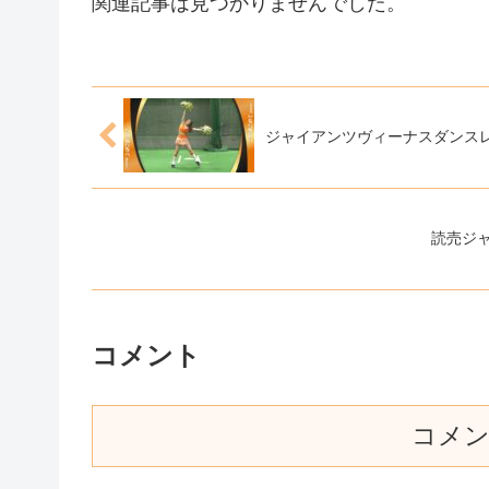
関連記事は見つかりませんでした。
ジャイアンツヴィーナスダンスレ
読売ジ
コメント
コメ