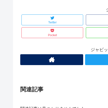
Twitter
Pocket
ジャビッ
関連記事