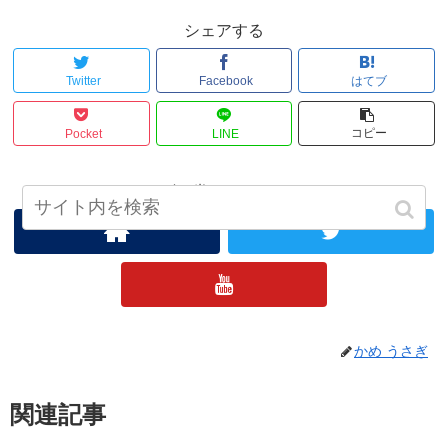
シェアする
Twitter
Facebook
はてブ
コピー
Pocket
LINE
ジャビッ党をフォローする
かめ うさぎ
関連記事