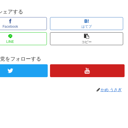
シェアする
Facebook
はてブ
LINE
コピー
党をフォローする
かめ うさぎ