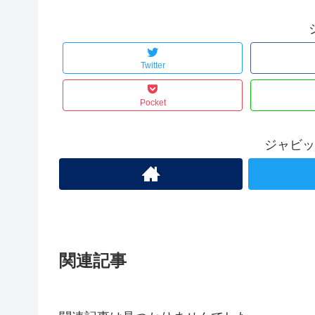
Twitter
Pocket
ジャビッ
関連記事