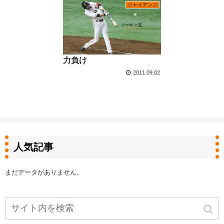
ジャイアンツ
力負け
2011.09.02
人気記事
まだデータがありません。