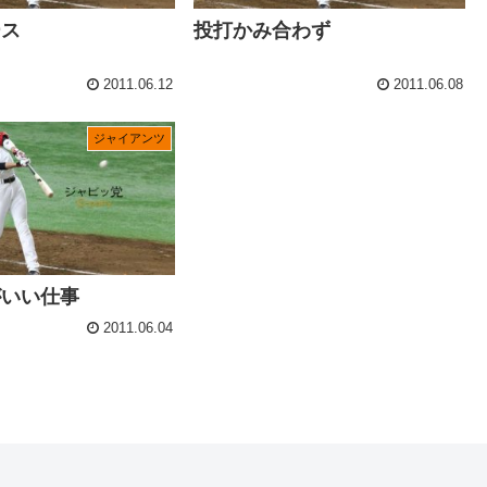
ース
投打かみ合わず
2011.06.12
2011.06.08
ジャイアンツ
がいい仕事
2011.06.04