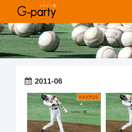
2011-06
ジャイアンツ