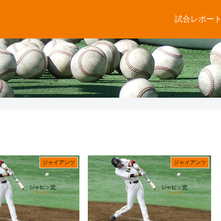
試合レポー
ジャイアンツ
ジャイアンツ